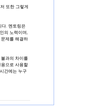
 저 또한 그렇게 
다. 멘토링은 
인의 노력이며, 
께 문제를 해결하
 볼과의 차이를 
전용으로 사용할 
 시간에는 누구