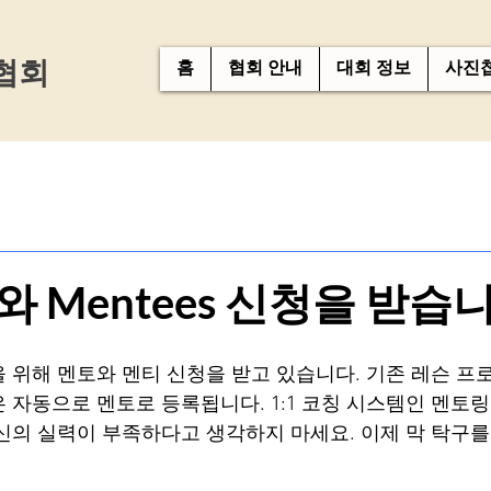
협회
홈
협회 안내
대회 정보
사진
s 와 Mentees 신청을 받습
 위해 멘토와 멘티 신청을 받고 있습니다. 기존 레슨 
 자동으로 멘토로 등록됩니다. 1:1 코칭 시스템인 멘토링
신의 실력이 부족하다고 생각하지 마세요. 이제 막 탁구를