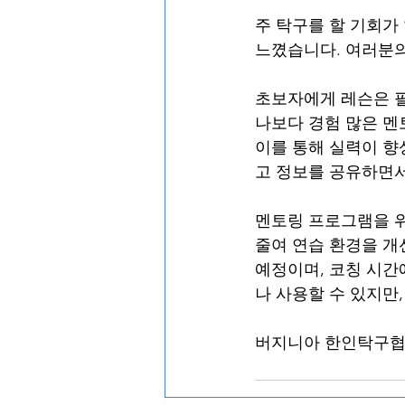
주 탁구를 할 기회가 
느꼈습니다. 여러분
초보자에게 레슨은 필
나보다 경험 많은 멘
이를 통해 실력이 향
고 정보를 공유하면서
멘토링 프로그램을 위
줄여 연습 환경을 개
예정이며, 코칭 시간
나 사용할 수 있지만,
버지니아 한인탁구협