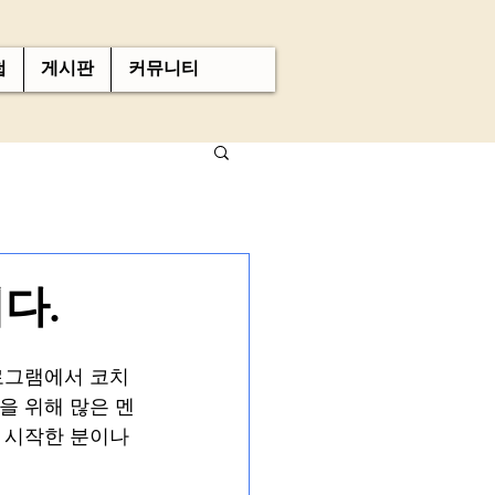
첩
게시판
커뮤니티
니다.
프로그램에서 코치
을 위해 많은 멘
 시작한 분이나 