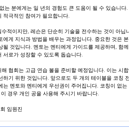
없는 분에게는 일 년의 경험도 큰 도움이 될 수 있습니다.
의 적극적인 참여가 필요합니다.
수적이지만, 레슨은 단순히 기술을 전수하는 것이 아닙니
토에게 지식과 방법을 배우는 과정입니다. 중요한 것은 본
상될 것입니다. 멘토는 멘티에게 가이드를 제공하며, 함
 서로가 성장할 수 있도록 돕습니다.
해 협회는 고급 연습 볼을 준비할 예정입니다. 이는 시합
선하기 위한 것입니다. 앞으로도 두 개의 테이블을 코칭 
에는 멘토와 멘티에게 우선권이 주어집니다. 코칭이 없는
 이 경우 개인 공을 사용해 주시기 바랍니다.
회 임원진