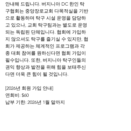
안내해 드립니다. 버지니아 DC 한인 탁
구협회는 중앙장로교회 다목적실을 기반
으로 활동하며 탁구 시설 운영을 담당하
고 있으나, 교회 탁구팀과는 별도로 운영
되는 독립된 단체입니다. 협회에 가입하
지 않으셔도 탁구를 즐기실 수 있지만, 협
회가 제공하는 체계적인 프로그램과 각
종 대회 참여를 원하신다면 협회 가입이 
필수입니다. 또한, 버지니아 탁구인들의 
권익 향상과 발전을 위해 힘을 보태주신
다면 더욱 큰 힘이 될 것입니다.
[2026년 회원 가입 안내]
연회비: $60
납부 기한: 2026년 1월 말까지
납부방법 : ZELLE 송금 
(kttaofva@gmail.com) 또는 협회 임원진
에 납부