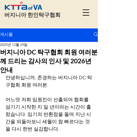
​
버지니아 한인탁구협회
게시물
2025년 12월 29일
버지니아 DC 탁구협회 회원 여러분
께 드리는 감사의 인사 및 2026년
안내
안녕하십니까, 존경하는 버지니아 DC 탁
구협회 회원 여러분.
어느덧 저희 임원진이 선출되어 협회를 
섬기기 시작한 지 일 년이라는 시간이 흘
렀습니다. 임기의 반환점을 돌며 지난 시
간을 되돌아보니 세월이 참 빠르다는 것
을 다시 한번 실감합니다.