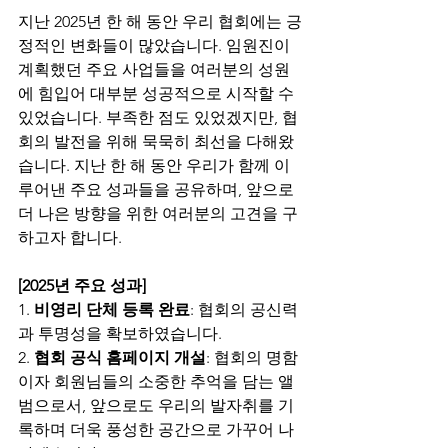
지난 2025년 한 해 동안 우리 협회에는 긍
정적인 변화들이 많았습니다. 임원진이 
계획했던 주요 사업들을 여러분의 성원
에 힘입어 대부분 성공적으로 시작할 수 
있었습니다. 부족한 점도 있었겠지만, 협
회의 발전을 위해 묵묵히 최선을 다해왔
습니다. 지난 한 해 동안 우리가 함께 이
루어낸 주요 성과들을 공유하며, 앞으로 
더 나은 방향을 위한 여러분의 고견을 구
하고자 합니다.
[2025년 주요 성과]
1. 
비영리 단체 등록 완료
: 협회의 공신력
과 투명성을 확보하였습니다.
2. 
협회 공식 홈페이지 개설
: 협회의 명함
이자 회원님들의 소중한 추억을 담는 앨
범으로서, 앞으로도 우리의 발자취를 기
록하며 더욱 풍성한 공간으로 가꾸어 나