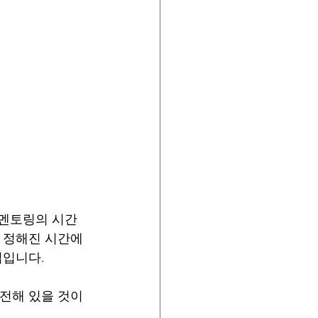
 멘토링의 시간
 정해진 시간에 
법입니다.
발전해 있을 것이