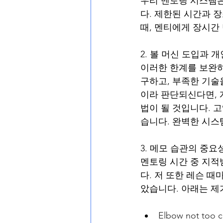
우리 멘토링 시스템은
다. 제한된 시간과 
때, 멘티에게 장시간
2. 볼 머신 도입과 
이러한 한계를 보완하
구하고, 부족한 기술
이라 판단되신다면, 
법이 될 것입니다. 
습니다. 완벽한 시스
3. 메모 습관의 중요
멘토링 시간 중 지적
다. 저 또한 레슨 때
았습니다. 아래는 제
Elbow not too c