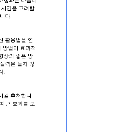
 코칭과는 다릅니
 시간을 고려할 
니다.
신 활용법을 연
이 방법이 효과적
향상의 좋은 방
 실력은 늘지 않
다.
이시길 추천합니
며 큰 효과를 보