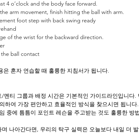
st 4 o’clock and the body face forward.
the arm movement, finish hitting the ball with arm. 
ment foot step with back swing ready
orehand
ge of the wrist for the backward direction.
er
 the ball contact 
용은 혼자 연습할 때 훌륭한 지침서가 됩니다.
/멘티 그룹과 배정 시간은 기본적인 가이드라인입니다.
상의하여 가장 편안하고 효율적인 방식을 찾으시면 됩니다.
게임 중에 틈틈이 포인트 레슨을 주고받는 것도 훌륭한 방
며 나아간다면, 우리의 탁구 실력은 오늘보다 내일 더 