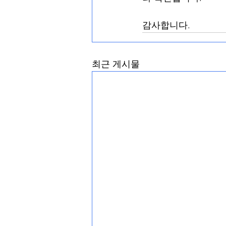
감사합니다.
최근 게시물