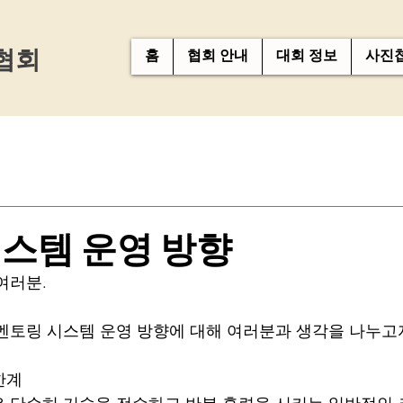
협회
홈
협회 안내
대회 정보
사진
스템 운영 방향
여러분.
멘토링 시스템 운영 방향에 대해 여러분과 생각을 나누고
한계