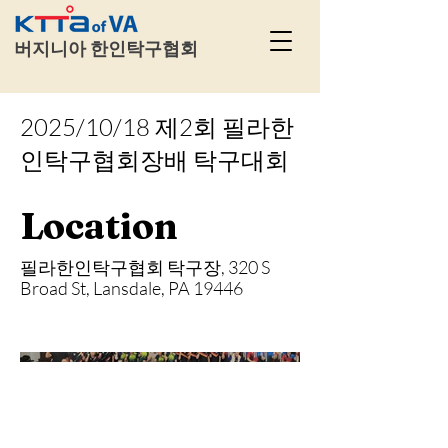
​
버지니아 한인탁구협회
2025/10/18 제2회 필라한
인탁구협회장배 탁구대회
Location
필라한인탁구협회 탁구장, 320 S
Broad St, Lansdale, PA 19446