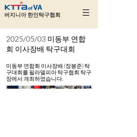
​
버지니아 한인탁구협회
2025/05/03 미동부 연합
회 이사장배 탁구대회
미동부 연합회 이사장배 (장봉준) 탁
구대회를 필라델피아 탁구협회 탁구
장에서 개최하였습니다.