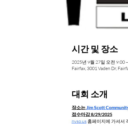
시간 및 장소
2025년 9월 27일 오전 9:00 –
Fairfax, 3001 Vaden Dr, Fai
대회 소개
장소는 
Jim Scott Communit
접수마감 8/29/2025
nvso.us
 홈페이지에 가셔서 