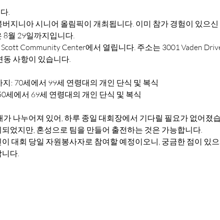
다.
, 북버지니아 시니어 올림픽이 개최됩니다. 이미 참가 경험이 있으신
 8월 29일까지입니다.
t Community Center에서 열립니다. 주소는 3001 Vaden Drive, F
변동 사항이 있습니다.
지: 70세에서 99세 연령대의 개인 단식 및 복식
50세에서 69세 연령대의 개인 단식 및 복식
대가 나누어져 있어, 하루 종일 대회장에서 기다릴 필요가 없어졌습
되었지만, 혼성으로 팀을 만들어 출전하는 것은 가능합니다.
이 대회 당일 자원봉사자로 참여할 예정이오니, 궁금한 점이 있
니다.