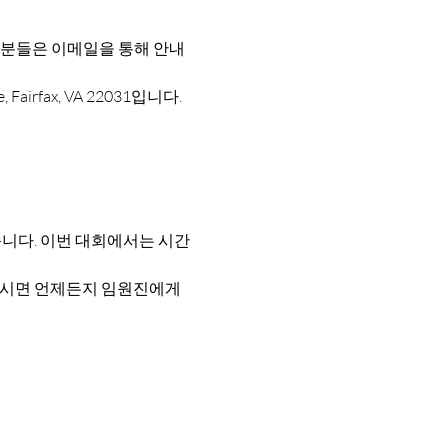
 분들은 이메일을 통해 안내
airfax, VA 22031입니다. 
니다. 이번 대회에서는 시간 
으시면 언제든지 임원진에게 