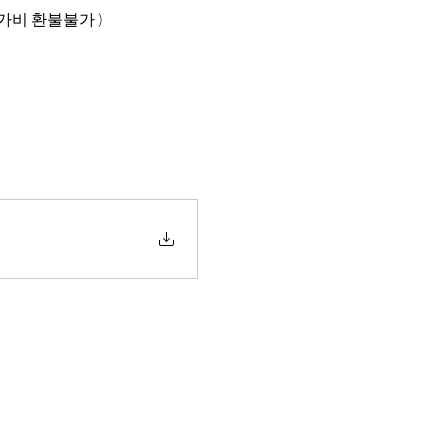
참가비 환불불가 )