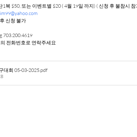
1복 $50, 또는 이벤트별 $20 ( 4월 19일 까지) ( 신청 후 불참시 
nkim99@yahoo.com
이후 신청 불가
ang 703.200.4619
 위의 전화번호로 연락주세요
회 05-03-2025
.pdf
KB