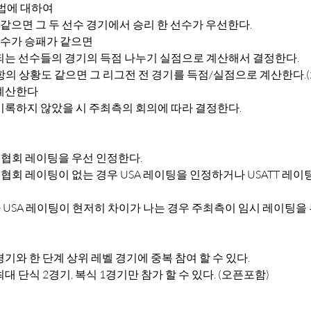
법에 대하여
 같으면 그 두 선수 경기에서 승리 한 선수가 우선한다.
선수가 승패가 같으면
1) 해당되는 선수들의 경기의 득점 나누기 실점으로 계산해서 결정한다.
 계산한다
기록하지 않았을 시 주최측의 회의에 따라 결정한다.
회 레이팅을 우선 인정한다.
회 레이팅이 없는 경우 USA 레이팅을 인정하거나 USATT 레이
USA 레이팅이 현저히 차이가 나는 경우 주최측이 임시 레이팅을
기와 한 단계 상위 레벨 경기에 중복 참여 할 수 있다.
대 단식 2경기, 복식 1경기만 참가 할 수 있다. (오픈포함)