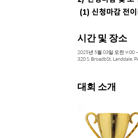
시간 및 장소
2025년 5월 03일 오전 9:00 –
320 S. BroadbSt, Landdale, 
대회 소개