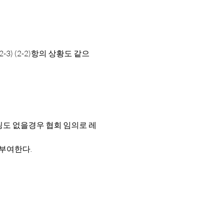
팅도 없을경우 협회 임의로 레
 부여한다.