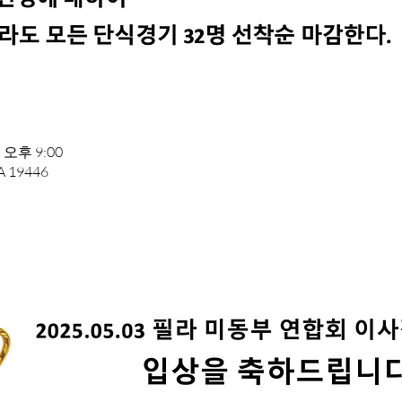
 오후 9:00
PA 19446