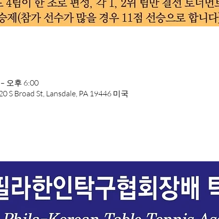
– 오후 6:00
road St, Lansdale, PA 19446 미국