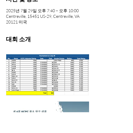
2025년 7월 29일 오후 7:40 – 오후 10:00
Centreville, 15451 US-29, Centreville, VA
20121 미국
대회 소개