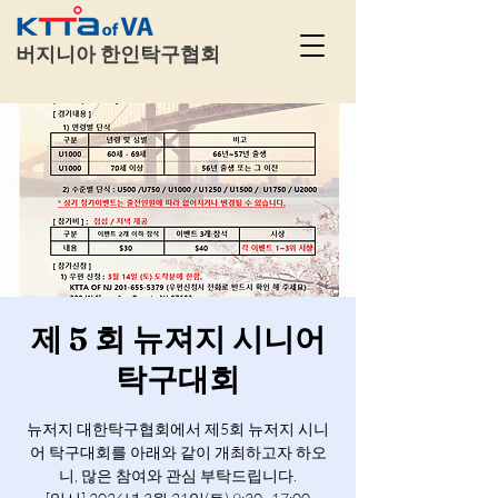
​
버지니아 한인탁구협회
제 5 회 뉴져지 시니어
탁구대회
뉴저지 대한탁구협회에서 제5회 뉴저지 시니
어 탁구대회를 아래와 같이 개최하고자 하오
니, 많은 참여와 관심 부탁드립니다.