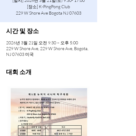
[일시] 2026년 3월 21일(토) 9:30- 17:00
[장소] K-PingPong Club
229 W Shore Ave Bogota NJ 07603
시간 및 장소
2026년 3월 21일 오전 9:30 – 오후 5:00
229 W Shore Ave, 229 W Shore Ave, Bogota,
NJ 07603 미국
대회 소개