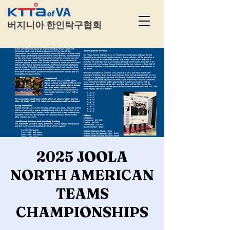
​
버지니아 한인탁구협회
2025 JOOLA
NORTH AMERICAN
TEAMS
CHAMPIONSHIPS