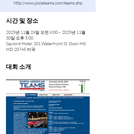
http://www.joolateams.com/teams.php
시간 및 장소
2025년 11월 28일 오전 8:00 – 2025년 11월
30일 오후 5:00
Gaylord Hotel, 201 Waterfront St, Oxon Hill,
MD 20745 미국
대회 소개