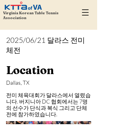
Virginia Korean Table Tennis
Association
2025/06/21 달라스 전미
체전
Location
Dallas, TX
전미 체육대회가 달라스에서 열렸습
니다. 버지니아 DC 협회에서는 7명
의 선수가 단식과 복식 그리고 단체
전에 참가하였습니다.