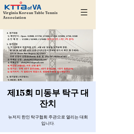
Virginia Korean Table Tennis
Association
제15회 미동부 탁구 대
잔치
뉴저지 한인 탁구협회 주관으로 열리는 대회
입니다.