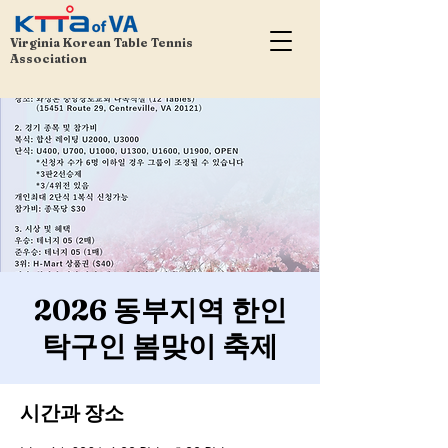
Virginia Korean Table Tennis
Association
2026 동부지역 한인
탁구인 봄맞이 축제
시간과 장소