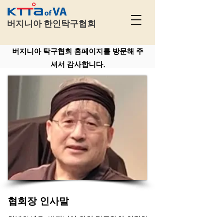
​
버지니아 한인탁구협회
버지니아 탁구협회 홈페이지를 방문해 주
셔서 감사합니다.
협회장 인사말