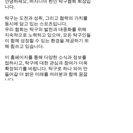
안녕하세요, 버지니아 한인 탁구협회 회장입
니다.
탁구는 도전과 성취, 그리고 협력의 가치를
동시에 담고 있는 스포츠입니다.
우리 협회는 탁구의 발전과 대중화를 위해
지속적으로 노력하고 있으며, 모든 탁구인들
이 함께 성장할 수 있는 환경을 제공하기 위
해 힘쓰고 있습니다.
이 홈페이지를 통해 다양한 소식과 정보를
접하시고, 탁구에 대한 관심과 참여가 더욱
확장되기를 바랍니다. 탁구로 하나 되어 만
들어갈 더 밝은 미래를 여러분과 함께 꿈꿉
니다.
감사합니다.
​버지니아 한인 탁구 협회장 Jason Choi​