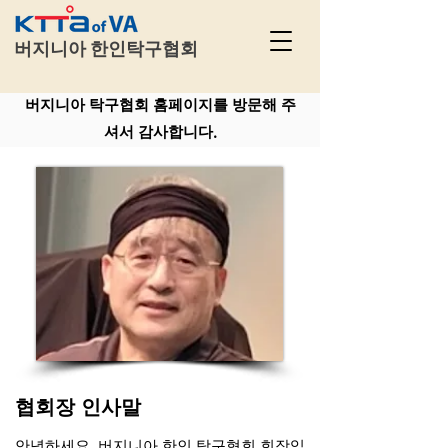
​
버지니아 한인탁구협회
버지니아 탁구협회 홈페이지를 방문해 주
셔서 감사합니다.
협회장 인사말
안녕하세요, 버지니아 한인 탁구협회 회장입