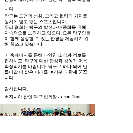
니다.
탁구는 도전과 성취, 그리고 협력의 가치를
동시에 담고 있는 스포츠입니다.
우리 협회는 탁구의 발전과 대중화를 위해
지속적으로 노력하고 있으며, 모든 탁구인들
이 함께 성장할 수 있는 환경을 제공하기 위
해 힘쓰고 있습니다.
이 홈페이지를 통해 다양한 소식과 정보를
접하시고, 탁구에 대한 관심과 참여가 더욱
확장되기를 바랍니다. 탁구로 하나 되어 만
들어갈 더 밝은 미래를 여러분과 함께 꿈꿉
니다.
감사합니다.
​버지니아 한인 탁구 협회장 Jason Choi​