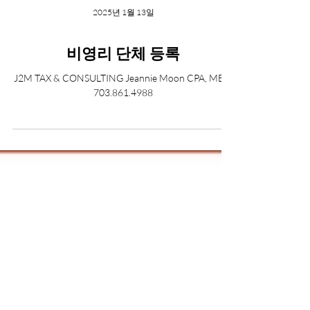
2025년 1월 13일
비영리 단체 등록
J2M TAX & CONSULTING Jeannie Moon CPA, MBA.
703.861.4988